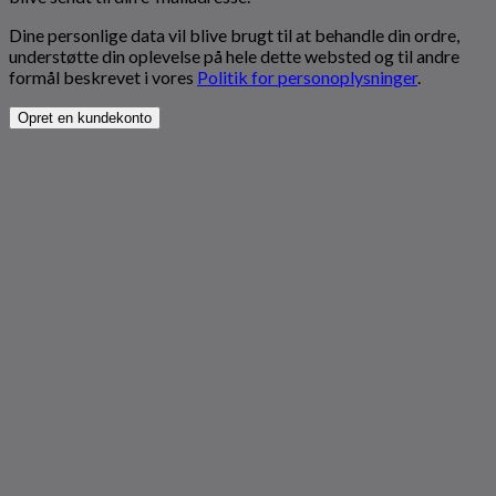
Dine personlige data vil blive brugt til at behandle din ordre,
understøtte din oplevelse på hele dette websted og til andre
formål beskrevet i vores
Politik for personoplysninger
.
Opret en kundekonto