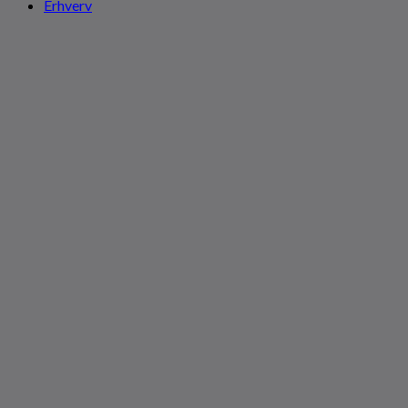
Erhverv