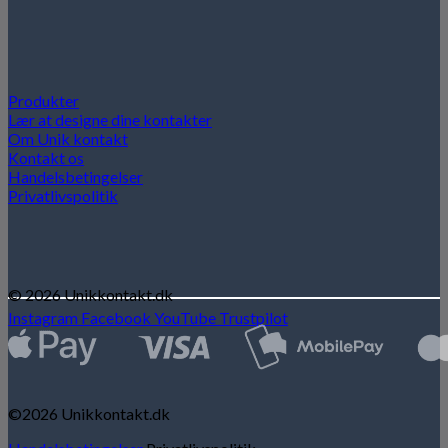
Produkter
Lær at designe dine kontakter
Om Unik kontakt
Kontakt os
Handelsbetingelser
Privatlivspolitik
© 2026 Unikkontakt.dk
Instagram
Facebook
YouTube
Trustpilot
©2026 Unikkontakt.dk