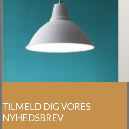
TILMELD DIG VORES
NYHEDSBREV