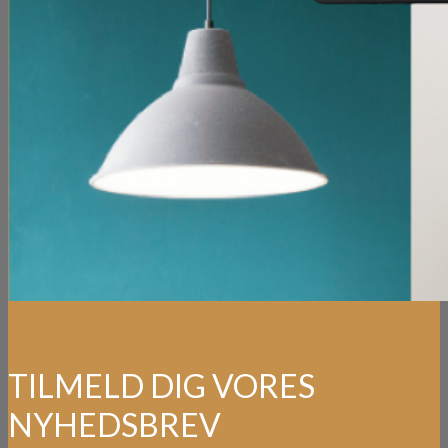
TILMELD DIG VORES
NYHEDSBREV