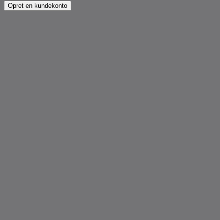
Opret en kundekonto