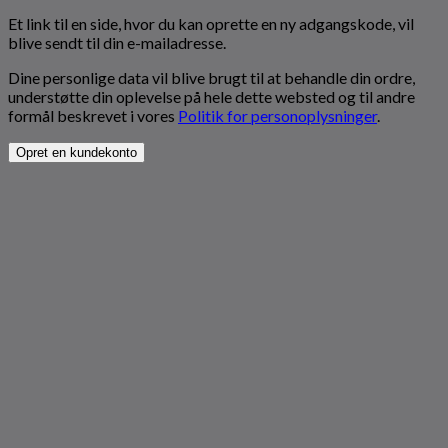
Et link til en side, hvor du kan oprette en ny adgangskode, vil
blive sendt til din e-mailadresse.
Dine personlige data vil blive brugt til at behandle din ordre,
understøtte din oplevelse på hele dette websted og til andre
formål beskrevet i vores
Politik for personoplysninger
.
Opret en kundekonto