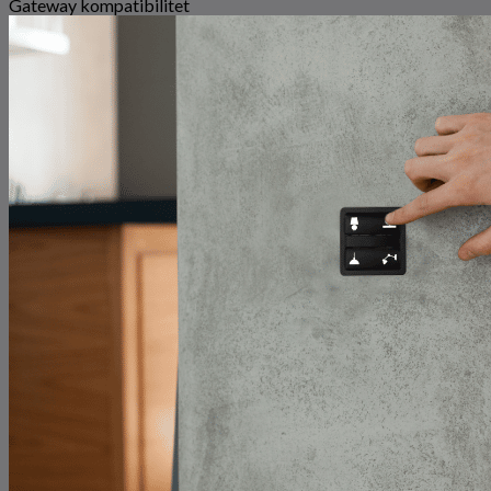
Gateway kompatibilitet